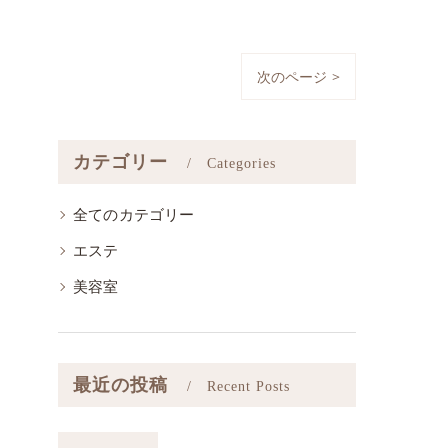
次のページ >
カテゴリー
Categories
全てのカテゴリー
エステ
美容室
最近の投稿
Recent Posts