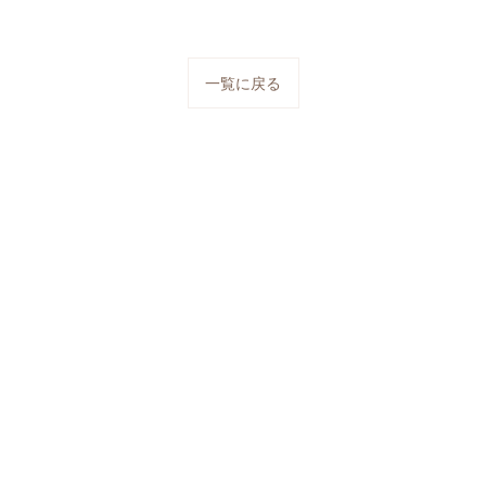
一覧に戻る