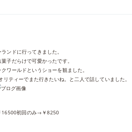
ランドに行ってきました。
菓子だらけで可愛かったです。
クワールドというショーを観ました。
クオリティーでまた行きたいね。と二人で話していました。
500初回のみ→￥8250