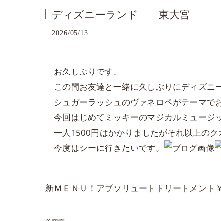
ディズニーランド 東大宮
2026/05/13
お久しぶりです。
この間お友達と一緒に久しぶりにディズニー
シュガーラッシュのヴァネロペがテーマでお
今回はじめてミッキーのマジカルミュージッ
一人1500円はかかりましたがそれ以上の
今度はシーに行きたいです。
新ＭＥＮＵ！アブソリュートトリートメント￥16