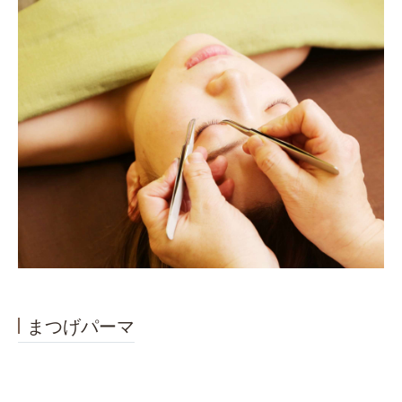
まつげパーマ