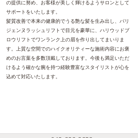
の提供に努め、お客様が美しく輝けるようサロンとして
サポートをいたします。
髪質改善で本来の健康的でうる艶な髪を生み出し、パリ
ジェンヌラッシュリフトで目元を豪華に、ハリウッドブ
ロウリフトでワンランク上の眉を作り出してまいりま
す。上質な空間でのハイクオリティーな施術内容にお褒
めのお言葉を多数頂戴しております。今後も満足いただ
けるよう確かな腕を持つ経験豊富なスタイリストが心を
込めて対応いたします。