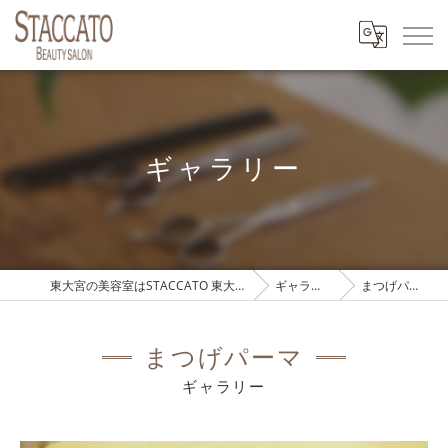
ギャラリー
東大宮の美容室はSTACCATO 東大宮店
ギャラリー
まつげパーマ
まつげパーマ
ギャラリー