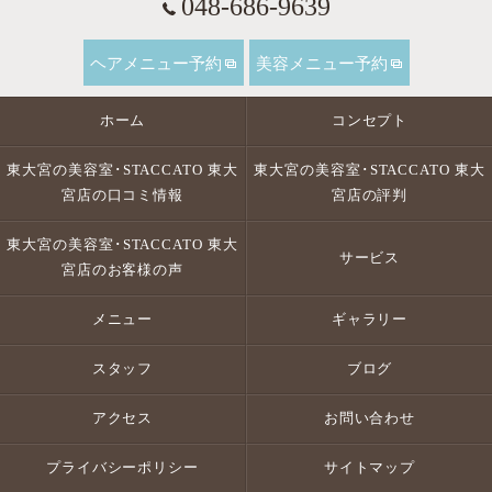
048-686-9639
ヘアメニュー予約
美容メニュー予約
ホーム
コンセプト
東大宮の美容室･STACCATO 東大
東大宮の美容室･STACCATO 東大
宮店の口コミ情報
宮店の評判
東大宮の美容室･STACCATO 東大
サービス
宮店のお客様の声
メニュー
ギャラリー
スタッフ
ブログ
アクセス
お問い合わせ
プライバシーポリシー
サイトマップ